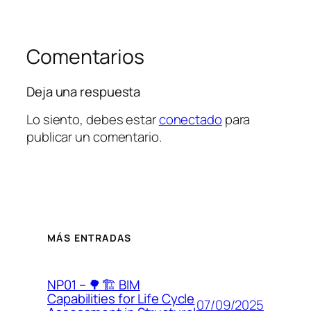
Comentarios
Deja una respuesta
Lo siento, debes estar
conectado
para
publicar un comentario.
MÁS ENTRADAS
NP01 – 🌳🏗️ BIM
Capabilities for Life Cycle
07/09/2025